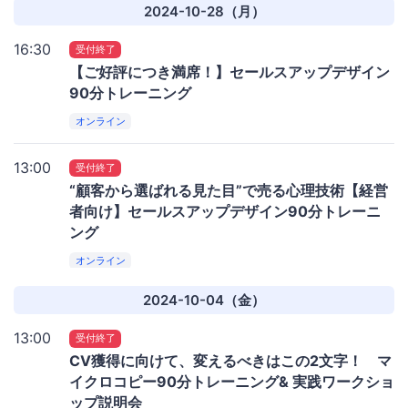
2024-10-28（月）
16:30
受付終了
【ご好評につき満席！】セールスアップデザイン
90分トレーニング
オンライン
13:00
受付終了
“顧客から選ばれる見た目”で売る心理技術【経営
者向け】セールスアップデザイン90分トレーニ
ング
オンライン
2024-10-04（金）
13:00
受付終了
CV獲得に向けて、変えるべきはこの2文字！ マ
イクロコピー90分トレーニング& 実践ワークショ
ップ説明会