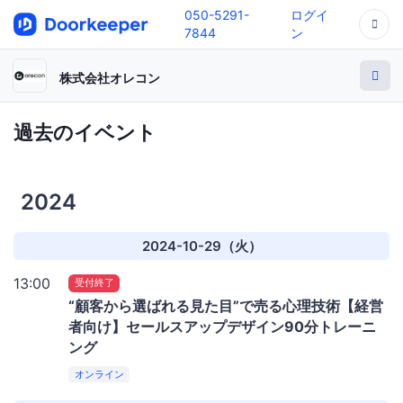
050-5291-
ログイ
7844
ン
株式会社オレコン
過去のイベント
2024
2024-10-29（火）
13:00
受付終了
“顧客から選ばれる見た目”で売る心理技術【経営
者向け】セールスアップデザイン90分トレーニ
ング
オンライン