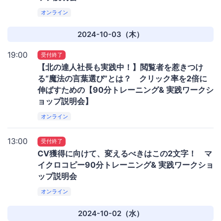
オンライン
2024-10-03（木）
19:00
受付終了
【北の達人社長も実践中！】閲覧者を惹きつけ
る“魔法の言葉選び”とは？ クリック率を2倍に
伸ばすための【90分トレーニング& 実践ワークシ
ョップ説明会】
オンライン
13:00
受付終了
CV獲得に向けて、変えるべきはこの2文字！ マ
イクロコピー90分トレーニング& 実践ワークショ
ップ説明会
オンライン
2024-10-02（水）