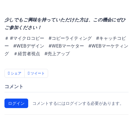
少しでもご興味を持っていただけた方は、この機会にぜひ
ご参加ください！
＃ #マイクロコピー #コピーライティング #キャッチコピ
ー #WEBデザイン #WEBマーケター #WEBマーケティン
グ ＃経営者視点 #売上アップ
シェア
ツイート
コメント
ログイン
コメントするにはログインする必要があります。