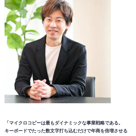
「マイクロコピーは最もダイナミックな事業戦略である。
キーボードでたった数文字打ち込むだけで年商を倍増させる