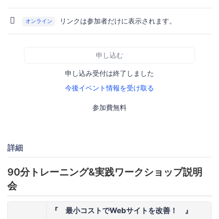
リンクは参加者だけに表示されます。
オンライン
申し込む
申し込み受付は終了しました
今後イベント情報を受け取る
参加費無料
詳細
90分トレーニング&実践ワークショップ説明
会
『 最小コストでWebサイトを改善！ 』