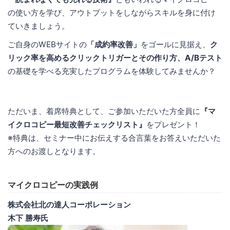
の使い方を学び、アウトプットをしながらスキルを身に付け
ていきましょう。
ご自身のWEBサイトの
「成約率改善」
をゴールに見据え、
ク
リック率を高めるクリックトリガーとその作り方、A/Bテスト
の基礎を学べる充実したプログラムを体験してみませんか？
ただいま、着席特典として、ご参加いただいた方全員に
『マ
イクロコピー最短改善チェックリスト』
をプレゼント！
※特典は、セミナー中にお伝えする合言葉をお答えいただいた
方へのお渡しとなります。
マイクロコピーの実践例
株式会社北の達人コーポレーション
木下 勝寿氏