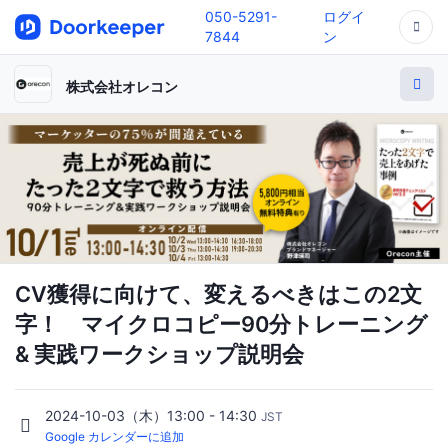
050-5291-
ログイ
7844
ン
株式会社オレコン
CV獲得に向けて、変えるべきはこの2文
字！ マイクロコピー90分トレーニング
& 実践ワークショップ説明会
2024-10-03（木）13:00 - 14:30
JST
Google カレンダーに追加