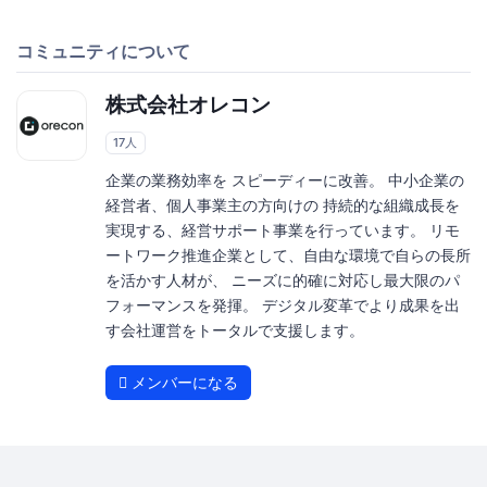
コミュニティについて
株式会社オレコン
17人
企業の業務効率を スピーディーに改善。 中小企業の
経営者、個人事業主の方向けの 持続的な組織成長を
実現する、経営サポート事業を行っています。 リモ
ートワーク推進企業として、自由な環境で自らの長所
を活かす人材が、 ニーズに的確に対応し最大限のパ
フォーマンスを発揮。 デジタル変革でより成果を出
す会社運営をトータルで支援します。
メンバーになる