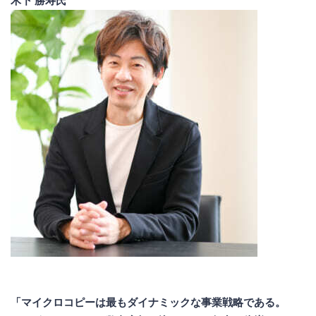
木下 勝寿氏
「マイクロコピーは最もダイナミックな事業戦略である。