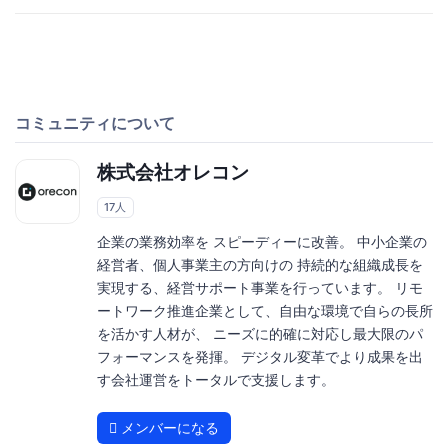
コミュニティについて
株式会社オレコン
17人
企業の業務効率を スピーディーに改善。 中小企業の
経営者、個人事業主の方向けの 持続的な組織成長を
実現する、経営サポート事業を行っています。 リモ
ートワーク推進企業として、自由な環境で自らの長所
を活かす人材が、 ニーズに的確に対応し最大限のパ
フォーマンスを発揮。 デジタル変革でより成果を出
す会社運営をトータルで支援します。
メンバーになる