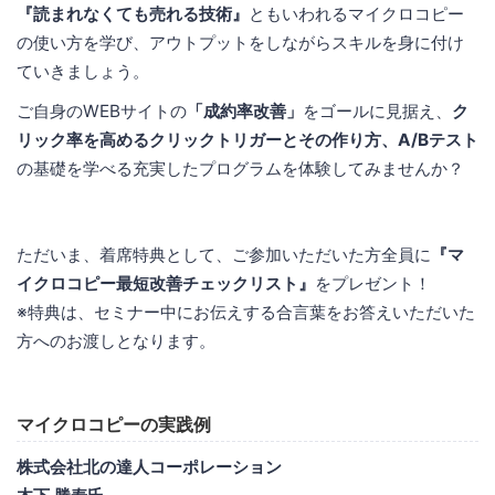
『読まれなくても売れる技術』
ともいわれるマイクロコピー
の使い方を学び、アウトプットをしながらスキルを身に付け
ていきましょう。
ご自身のWEBサイトの
「成約率改善」
をゴールに見据え、
ク
リック率を高めるクリックトリガーとその作り方、A/Bテスト
の基礎を学べる充実したプログラムを体験してみませんか？
ただいま、着席特典として、ご参加いただいた方全員に
『マ
イクロコピー最短改善チェックリスト』
をプレゼント！
※特典は、セミナー中にお伝えする合言葉をお答えいただいた
方へのお渡しとなります。
マイクロコピーの実践例
株式会社北の達人コーポレーション