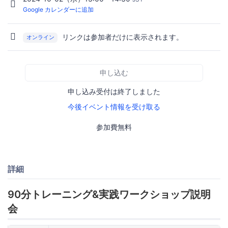
Google カレンダーに追加
リンクは参加者だけに表示されます。
オンライン
申し込む
申し込み受付は終了しました
今後イベント情報を受け取る
参加費無料
詳細
90分トレーニング&実践ワークショップ説明
会