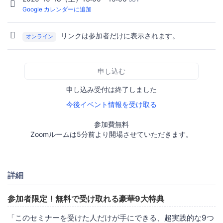
Google カレンダーに追加
リンクは参加者だけに表示されます。
オンライン
申し込む
申し込み受付は終了しました
今後イベント情報を受け取る
参加費無料
Zoomルームは5分前より開場させていただきます。
詳細
参加者限定！無料で受け取れる豪華9大特典
「このセミナーを受けた人だけが手にできる、超実践的な9つ