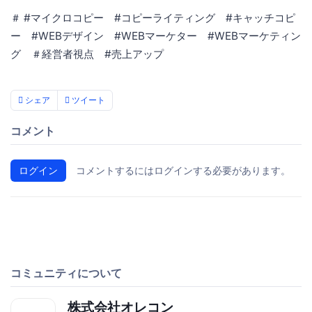
＃ #マイクロコピー #コピーライティング #キャッチコピ
ー #WEBデザイン #WEBマーケター #WEBマーケティン
グ ＃経営者視点 #売上アップ
シェア
ツイート
コメント
ログイン
コメントするにはログインする必要があります。
コミュニティについて
株式会社オレコン