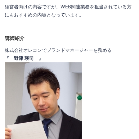
経営者向けの内容ですが、WEB関連業務を担当されている方
にもおすすめの内容となっています。
講師紹介
株式会社オレコンでブランドマネージャーを務める
『 野津 瑛司 』