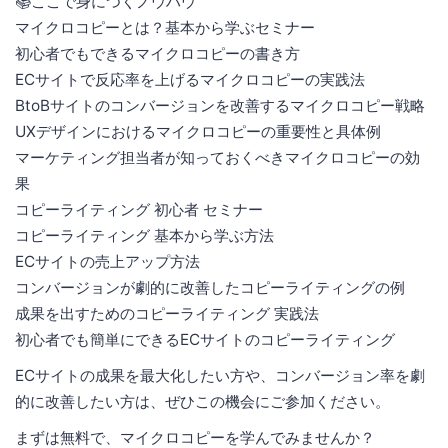
📚ここで身につくノウハウ
マイクロコピーとは？基本から学ぶセミナー
初心者でもできるマイクロコピーの書き方
ECサイトで反応率を上げるマイクロコピーの実践法
BtoBサイトのコンバージョンを改善するマイクロコピー戦略
UXデザインにおけるマイクロコピーの重要性と具体例
マーケティング担当者が知っておくべきマイクロコピーの効
果
コピーライティング 初心者 セミナー
コピーライティング 基本から学ぶ方法
ECサイトの売上アップ方法
コンバージョンが劇的に改善したコピーライティングの例
成果を出すためのコピーライティング 実践法
初心者でも簡単にできるECサイトのコピーライティング
ECサイトの成果を最大化したい方や、コンバージョン率を劇
的に改善したい方は、ぜひこの機会にご参加ください。
まずは無料で、マイクロコピーを学んでみませんか？