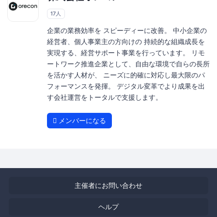
17人
企業の業務効率を スピーディーに改善。 中小企業の
経営者、個人事業主の方向けの 持続的な組織成長を
実現する、経営サポート事業を行っています。 リモ
ートワーク推進企業として、自由な環境で自らの長所
を活かす人材が、 ニーズに的確に対応し最大限のパ
フォーマンスを発揮。 デジタル変革でより成果を出
す会社運営をトータルで支援します。
メンバーになる
主催者にお問い合わせ
ヘルプ