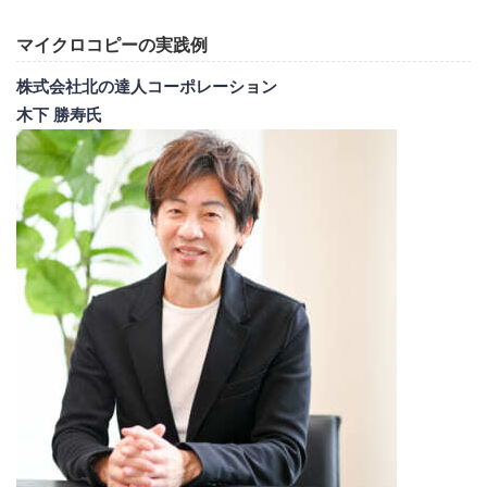
マイクロコピーの実践例
株式会社北の達人コーポレーション
木下 勝寿氏