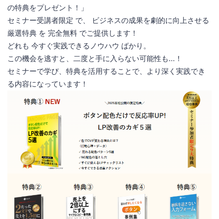
の特典をプレゼント！」
セミナー受講者限定 で、 ビジネスの成果を劇的に向上させる
厳選特典 を 完全無料 でご提供します！
どれも 今すぐ実践できるノウハウ ばかり。
この機会を逃すと、二度と手に入らない可能性も…！
セミナーで学び、特典を活用することで、より深く実践でき
る内容になっています！