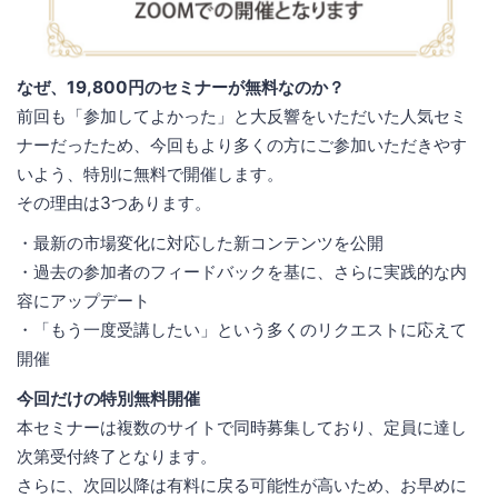
なぜ、19,800円のセミナーが無料なのか？
前回も「参加してよかった」と大反響をいただいた人気セミ
ナーだったため、今回もより多くの方にご参加いただきやす
いよう、特別に無料で開催します。
その理由は3つあります。
・最新の市場変化に対応した新コンテンツを公開
・過去の参加者のフィードバックを基に、さらに実践的な内
容にアップデート
・「もう一度受講したい」という多くのリクエストに応えて
開催
今回だけの特別無料開催
本セミナーは複数のサイトで同時募集しており、定員に達し
次第受付終了となります。
さらに、次回以降は有料に戻る可能性が高いため、お早めに