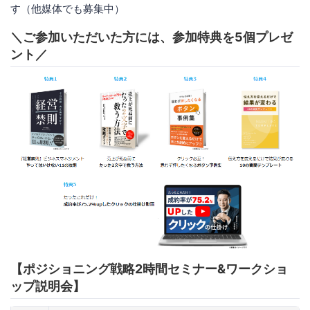
す（他媒体でも募集中）
＼ご参加いただいた方には、参加特典を5個プレゼ
ント／
【ポジショニング戦略2時間セミナー&ワークショ
ップ説明会】