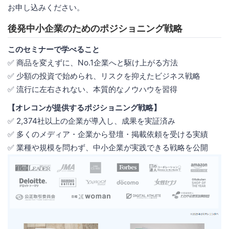
お申し込みください。
後発中小企業のためのポジショニング戦略
このセミナーで学べること
✅ 商品を変えずに、No.1企業へと駆け上がる方法
✅ 少額の投資で始められ、リスクを抑えたビジネス戦略
✅ 流行に左右されない、本質的なノウハウを習得
【オレコンが提供するポジショニング戦略】
✅ 2,374社以上の企業が導入し、成果を実証済み
✅ 多くのメディア・企業から登壇・掲載依頼を受ける実績
✅ 業種や規模を問わず、中小企業が実践できる戦略を公開