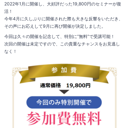
2022年1月に開催し、大好評だった19,800円のセミナーが復
活！
今年4月に久しぶりに開催された際も大きな反響をいただき、
その声にお応えして9月に再び開催が決定しました。
今回は久々の開催を記念して、特別に“無料”で受講可能！
次回の開催は未定ですので、この貴重なチャンスをお見逃し
なく！