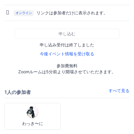
リンクは参加者だけに表示されます。
オンライン
申し込む
申し込み受付は終了しました
今後イベント情報を受け取る
参加費無料
Zoomルームは5分前より開場させていただきます。
すべて見る
1人の参加者
わっき〜に