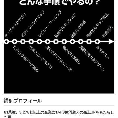
講師プロフィール
81業種、3,278社以上の企業に174.8億円超えの売上UPをもたらし
た男