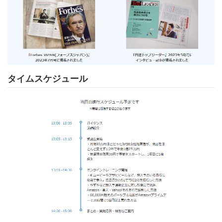
タイムスケジュール