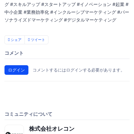
グ #スキルアップ #スタートアップ #イノベーション #起業 #
中小企業 #業務効率化 #インクルーシブマーケティング #パー
ソナライズドマーケティング #デジタルマーケティング
シェア
ツイート
コメント
ログイン
コメントするにはログインする必要があります。
コミュニティについて
株式会社オレコン