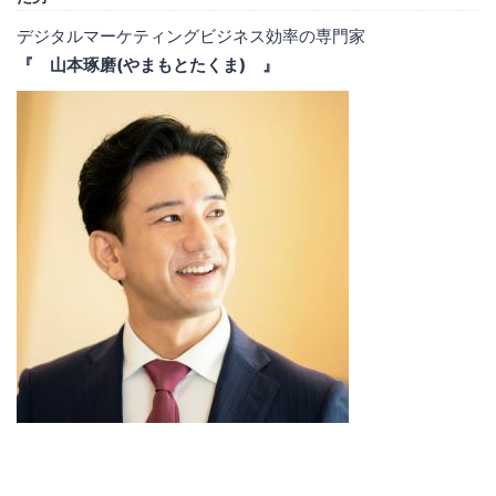
デジタルマーケティングビジネス効率の専門家
『 山本琢磨(やまもとたくま) 』