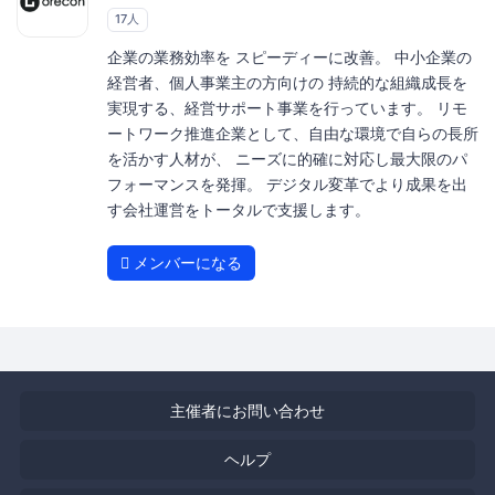
17人
企業の業務効率を スピーディーに改善。 中小企業の
経営者、個人事業主の方向けの 持続的な組織成長を
実現する、経営サポート事業を行っています。 リモ
ートワーク推進企業として、自由な環境で自らの長所
を活かす人材が、 ニーズに的確に対応し最大限のパ
フォーマンスを発揮。 デジタル変革でより成果を出
す会社運営をトータルで支援します。
メンバーになる
主催者にお問い合わせ
ヘルプ