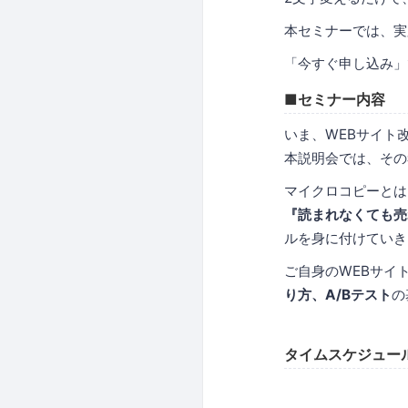
本セミナーでは、実
「今すぐ申し込み」
■セミナー内容
いま、WEBサイト
本説明会では、その
マイクロコピーとは
『読まれなくても売
ルを身に付けていき
ご自身のWEBサイ
り方、A/Bテスト
の
タイムスケジュー