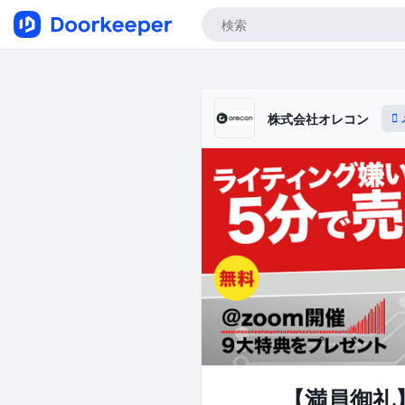
株式会社オレコン
【満員御礼