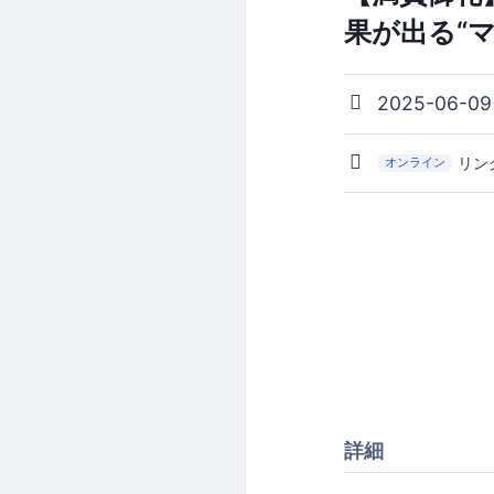
果が出る“
2025-06-09
リン
オンライン
詳細