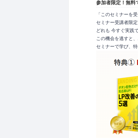
参加者限定！無料
「このセミナーを受
セミナー受講者限定
どれも 今すぐ実践
この機会を逃すと、
セミナーで学び、特