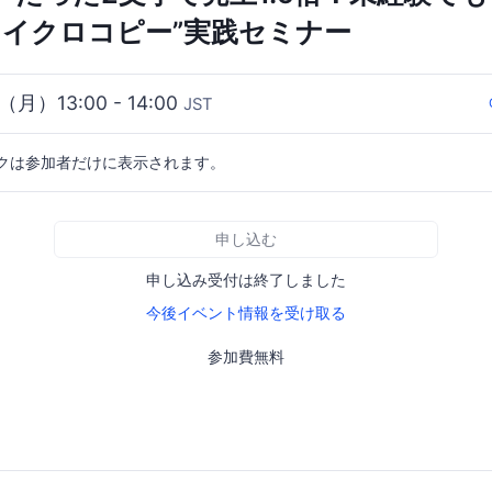
マイクロコピー”実践セミナー
（月）13:00 - 14:00
JST
クは参加者だけに表示されます。
申し込む
申し込み受付は終了しました
今後イベント情報を受け取る
参加費無料