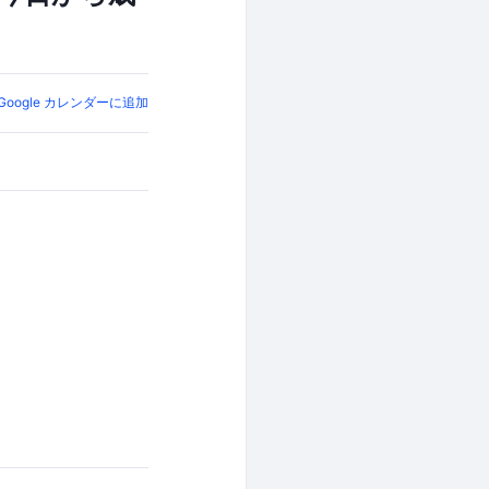
Google カレンダーに追加